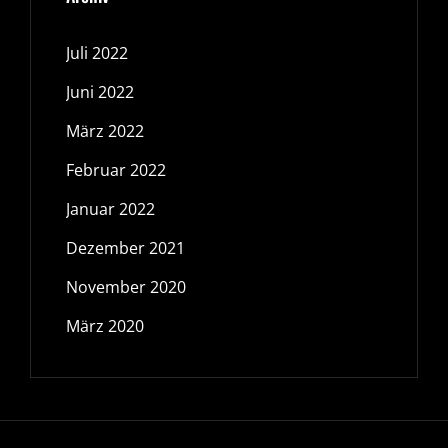
Juli 2022
Juni 2022
März 2022
Februar 2022
Januar 2022
Dezember 2021
November 2020
März 2020