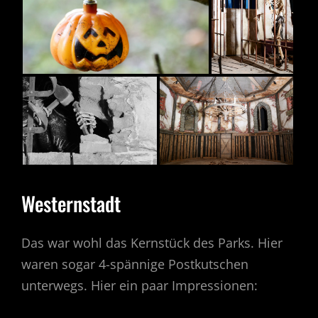
Westernstadt
Das war wohl das Kernstück des Parks. Hier
waren sogar 4-spännige Postkutschen
unterwegs. Hier ein paar Impressionen: