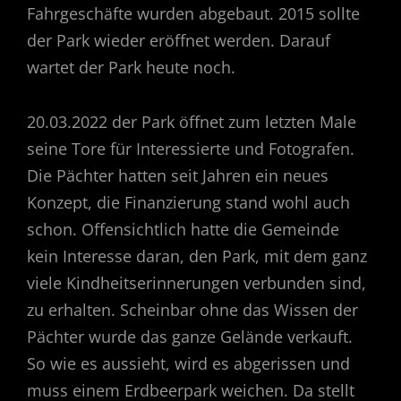
Fahrgeschäfte wurden abgebaut. 2015 sollte
der Park wieder eröffnet werden. Darauf
wartet der Park heute noch.
20.03.2022 der Park öffnet zum letzten Male
seine Tore für Interessierte und Fotografen.
Die Pächter hatten seit Jahren ein neues
Konzept, die Finanzierung stand wohl auch
schon. Offensichtlich hatte die Gemeinde
kein Interesse daran, den Park, mit dem ganz
viele Kindheitserinnerungen verbunden sind,
zu erhalten. Scheinbar ohne das Wissen der
Pächter wurde das ganze Gelände verkauft.
So wie es aussieht, wird es abgerissen und
muss einem Erdbeerpark weichen. Da stellt