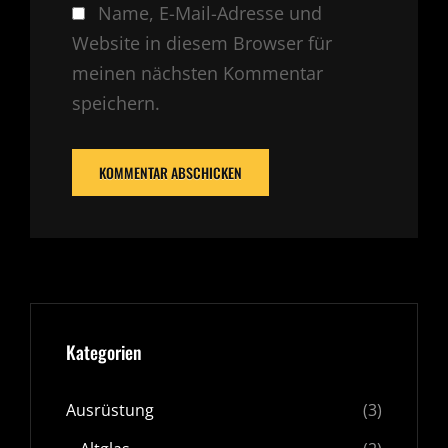
Name, E-Mail-Adresse und
Website in diesem Browser für
meinen nächsten Kommentar
speichern.
Kategorien
Ausrüstung
(3)