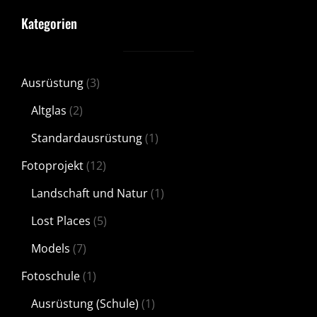
Kategorien
Ausrüstung
(3)
Altglas
(2)
Standardausrüstung
(1)
Fotoprojekt
(12)
Landschaft und Natur
(1)
Lost Places
(5)
Models
(7)
Fotoschule
(1)
Ausrüstung (Schule)
(1)