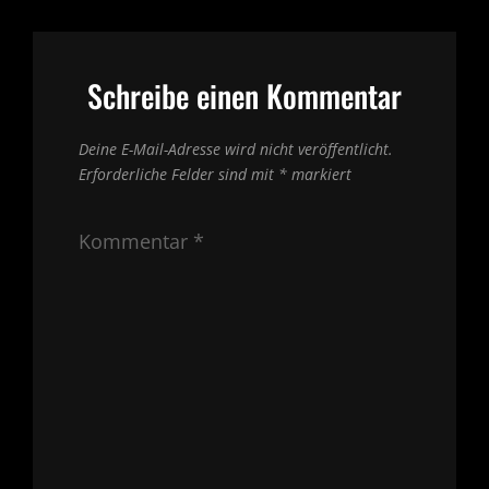
Schreibe einen Kommentar
Deine E-Mail-Adresse wird nicht veröffentlicht.
Erforderliche Felder sind mit
*
markiert
Kommentar
*