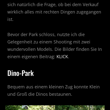
sich natürlich die Frage, ob bei dem Verkauf
wirklich alles mit rechten Dingen zugegangen
ist.
Bevor der Park schloss, nutzte ich die
Gelegenheit zu einem Shooting mit zwei
wundervollen Models. Die Bilder finden Sie In
einem eigenen Beitrag:
KLICK
.
Dino-Park
Bequem aus einem kleinen Zug konnte Klein
und Groß die Dinos bestaunen.