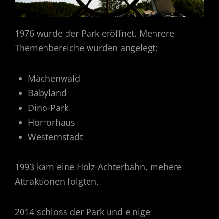
1976 wurde der Park eröffnet. Mehrere
Themenbereiche wurden angelegt:
Mächenwald
Babyland
Dino-Park
Horrorhaus
Westernstadt
1993 kam eine Holz-Achterbahn, mehere
Attraktionen folgten.
2014 schloss der Park und einige