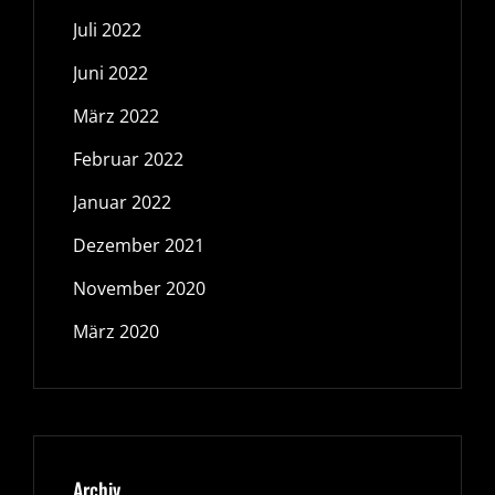
Juli 2022
Juni 2022
März 2022
Februar 2022
Januar 2022
Dezember 2021
November 2020
März 2020
Archiv