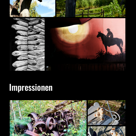
Impressionen