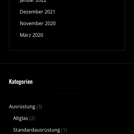
Januar 2022
Dezember 2021
November 2020
März 2020
Kategorien
Ausrüstung
(3)
Altglas
(2)
Standardausrüstung
(1)