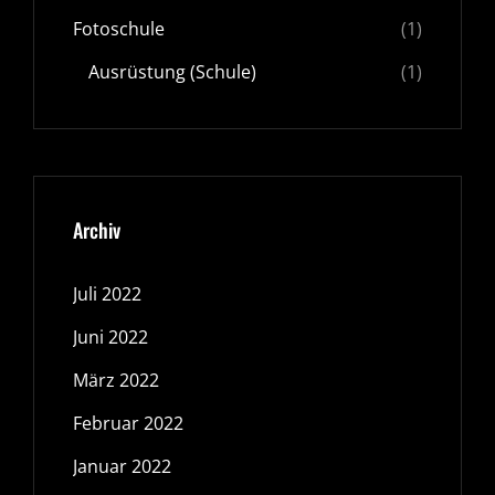
Fotoschule
(1)
Ausrüstung (Schule)
(1)
Archiv
Juli 2022
Juni 2022
März 2022
Februar 2022
Januar 2022