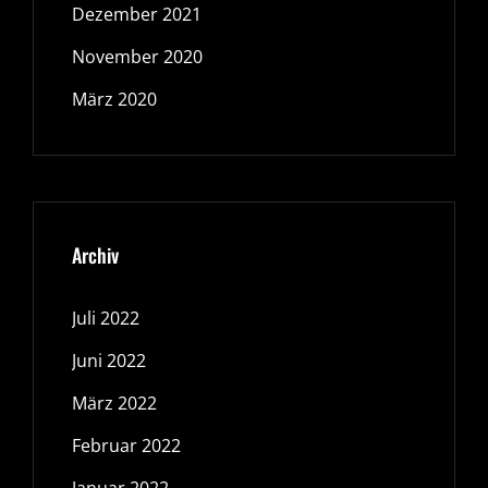
Dezember 2021
November 2020
März 2020
Archiv
Juli 2022
Juni 2022
März 2022
Februar 2022