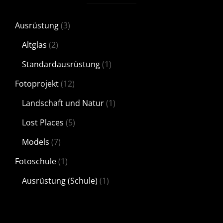
Ausrüstung
(3)
Altglas
(2)
Standardausrüstung
(1)
Fotoprojekt
(12)
Landschaft und Natur
(1)
Lost Places
(5)
Models
(7)
Fotoschule
(1)
Ausrüstung (Schule)
(1)