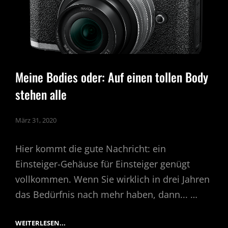
Meine Bodies oder: Auf einen tollen Body
stehen alle
März 31, 2020
Hier kommt die gute Nachricht: ein
Einsteiger-Gehäuse für Einsteiger genügt
vollkommen. Wenn Sie wirklich in drei Jahren
das Bedürfnis nach mehr haben, dann... …
MEINE
WEITERLESEN...