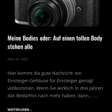
Meine Bodies oder: Auf einen tollen Body
stehen alle
März 31, 2020
Hier kommt die gute Nachricht: ein
Einsteiger-Gehäuse für Einsteiger genügt
vollkommen. Wenn Sie wirklich in drei Jahren
das Bedürfnis nach mehr haben, dann... …
MEINE
WEITERLESEN...