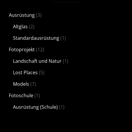
Ausrüstung
(3)
Altglas
(2)
Standardausrüstung
(1)
Fotoprojekt
(12)
Landschaft und Natur
(1)
Lost Places
(5)
Models
(7)
Fotoschule
(1)
Ausrüstung (Schule)
(1)